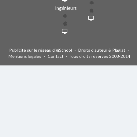
Ingénieurs
Publicité sur le réseau digiSchool
-
Droits d'auteur & Plagiat
-
Mentions légales
-
Contact
- Tous droits réservés 2008-2014