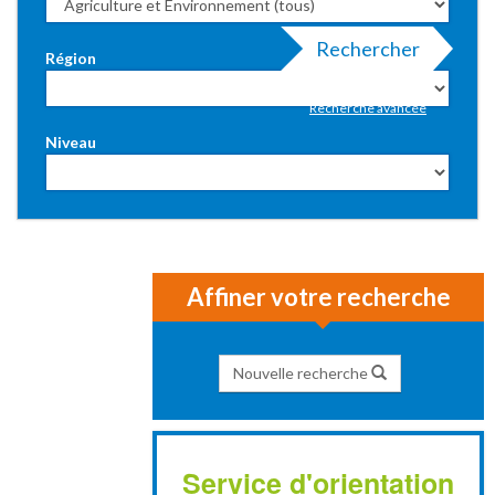
Rechercher
Région
Recherche avancée
Niveau
Affiner votre recherche
Nouvelle recherche
Service d'orientation