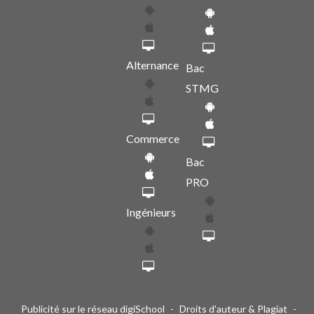
Alternance
Bac
STMG
Commerce
Bac
PRO
Ingénieurs
Publicité sur le réseau digiSchool
-
Droits d'auteur & Plagiat
-