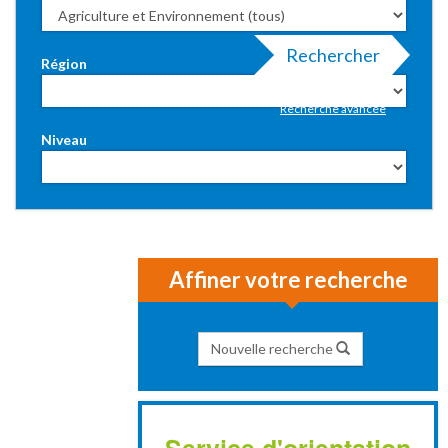
Rechercher
Région
Recherche avancée
Niveau
Affiner votre recherche
Nouvelle recherche