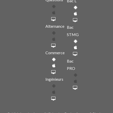
Bac L
Alternance
Bac
STMG
Commerce
Bac
PRO
Ingénieurs