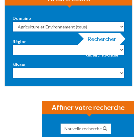
Domaine
Rechercher
Région
Recherche avancée
Niveau
Affiner votre recherche
Nouvelle recherche