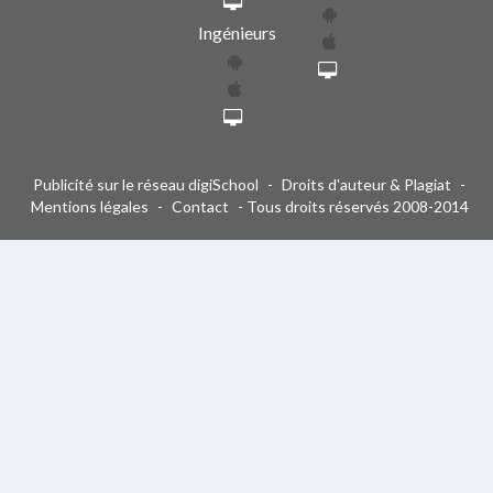
Ingénieurs
Publicité sur le réseau digiSchool
-
Droits d'auteur & Plagiat
-
Mentions légales
-
Contact
- Tous droits réservés 2008-2014