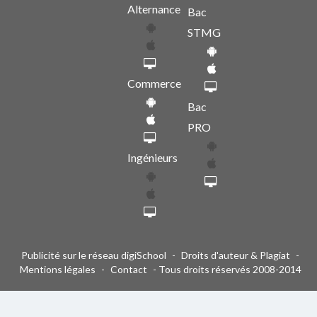
Alternance
Bac
STMG
Commerce
Bac
PRO
Ingénieurs
Publicité sur le réseau digiSchool
-
Droits d'auteur & Plagiat
-
Mentions légales
-
Contact
- Tous droits réservés 2008-2014