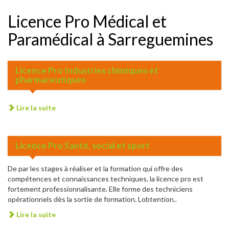
Licence Pro Médical et
Paramédical à Sarreguemines
Licence Pro Industries chimiques et
pharmaceutiques
Lire la suite
Licence Pro Santé, social et sport
De par les stages à réaliser et la formation qui offre des
compétences et connaissances techniques, la licence pro est
fortement professionnalisante. Elle forme des techniciens
opérationnels dès la sortie de formation. Lobtention..
Lire la suite