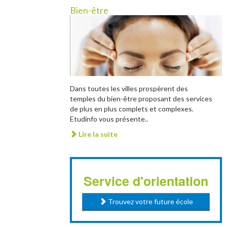
Bien-être
Dans toutes les villes prospèrent des
temples du bien-être proposant des services
de plus en plus complets et complexes.
Etudinfo vous présente..
Lire la suite
Service d'orientation
Trouvez votre future école