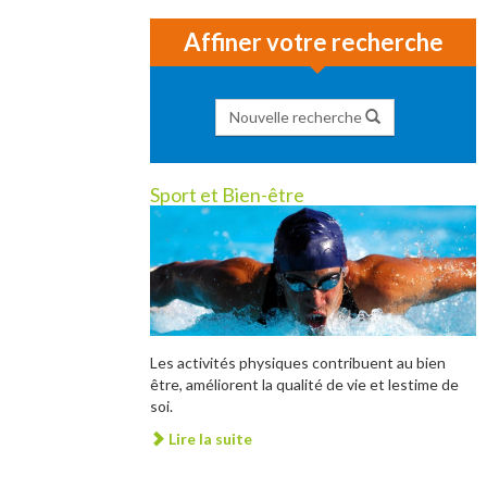
Affiner votre recherche
Nouvelle recherche
Sport et Bien-être
Les activités physiques contribuent au bien
être, améliorent la qualité de vie et lestime de
soi.
Lire la suite