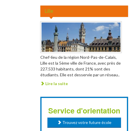
Lille
Chef-lieu de la région Nord-Pas-de-Calais,
Lille est la 5ème ville de France, avec près de
227.533 habitants, dont 21% sont des
étudiants. Elle est desservie par un réseau..
Lire la suite
Service d'orientation
Trouvez votre future école