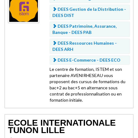
DEES Gestion de la Distribution -
DEES DIST
DEES Patrimoine, Assurance,
Banque -
DEES PAB
DEES Ressources Humaines -
DEES ARH
DEES E-Commerce -
DEES ECO
Le centre de formation, ISTEM et son
partenaire AVENIRHESEAU vous
proposent des cursus de formations du
bac+2 au bac+5 en alternance sous
contrat de professionnalisation ou en
formation initiale.
ECOLE INTERNATIONALE
TUNON LILLE