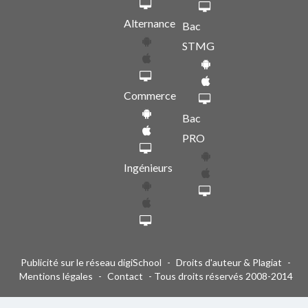
Alternance
Bac
STMG
Commerce
Bac
PRO
Ingénieurs
Publicité sur le réseau digiSchool
-
Droits d'auteur & Plagiat
-
Mentions légales
-
Contact
- Tous droits réservés 2008-2014