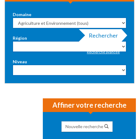
Domaine
Rechercher
Région
Recherche avancée
Niveau
Affiner votre recherche
Nouvelle recherche