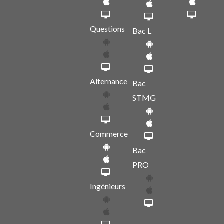
Questions
Bac L
Alternance
Bac
STMG
Commerce
Bac
PRO
Ingénieurs