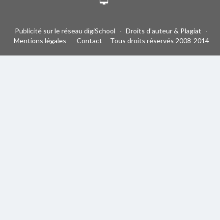
Publicité sur le réseau digiSchool
-
Droits d'auteur & Plagiat
-
Mentions légales
-
Contact
- Tous droits réservés 2008-2014