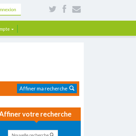
nnexion
mpte
Affiner ma recherche
Affiner votre recherche
Nouvelle recherche