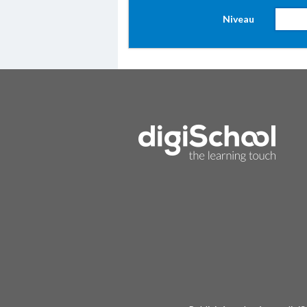
Niveau