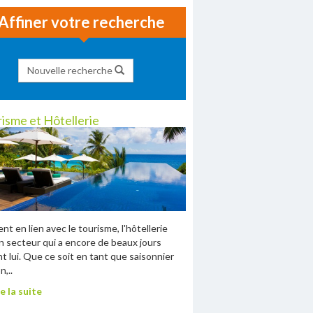
Affiner votre recherche
Nouvelle recherche
isme et Hôtellerie
nt en lien avec le tourisme, l'hôtellerie
n secteur qui a encore de beaux jours
t lui. Que ce soit en tant que saisonnier
n,..
e la suite