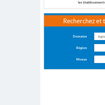
les établissements
Recherchez et t
Domaine
Région
Niveau