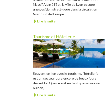
Massif Alpin à l'Est, la ville de Lyon occupe
une position stratégique dans la circulation
Nord-Sud de lEurope...
Lire la suite
Tourisme et Hôtellerie
Souvent en lien avec le tourisme, l'hôtellerie
est un secteur qui a encore de beaux jours
devant lui. Que ce soit en tant que saisonnier
ou non,..
Lire la suite