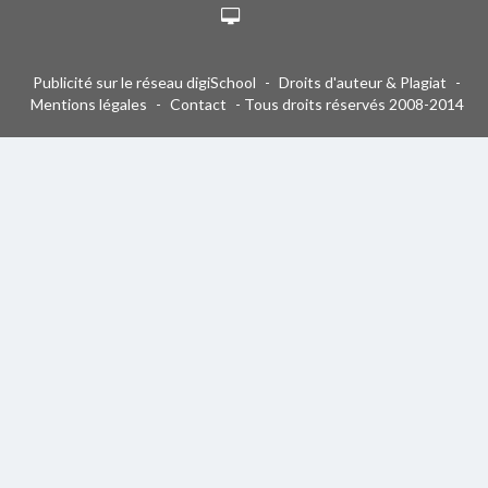
Publicité sur le réseau digiSchool
-
Droits d'auteur & Plagiat
-
Mentions légales
-
Contact
- Tous droits réservés 2008-2014