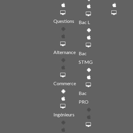
Questions
Bac L
Alternance
Bac
STMG
Commerce
Bac
PRO
Ingénieurs