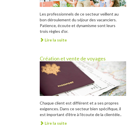
Les professionnels de ce secteur veillent au
bon déroulement du séjour des vacanciers.
Patience, écoute et dynamisme sont leurs
trois règles d'or.
Lire la suite
Création et vente de voyages
Chaque client est différent et a ses propres
exigences. Dans ce secteur bien spécifique, il
est important d'être à l'écoute de la clientèle..
Lire la suite