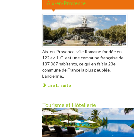
Aix-en-Provence
Aix-en-Provence, ville Romaine fondée en
122 av. J.-C. est une commune française de
137 067 habitants, ce qui en fait la 23e
commune de France la plus peuplée.
L'ancienne..
Lire la suite
Tourisme et Hôtellerie