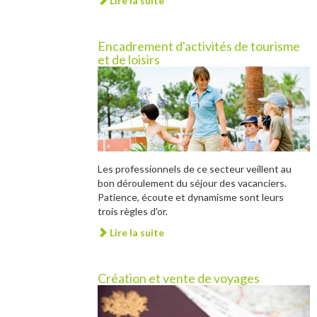
Lire la suite
Encadrement d'activités de tourisme
et de loisirs
Les professionnels de ce secteur veillent au
bon déroulement du séjour des vacanciers.
Patience, écoute et dynamisme sont leurs
trois règles d'or.
Lire la suite
Création et vente de voyages