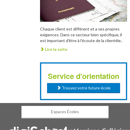
Chaque client est différent et a ses propres
exigences. Dans ce secteur bien spécifique, il
est important d'être à l'écoute de la clientèle..
Lire la suite
Service d'orientation
Trouvez votre future école
Espaces Écoles