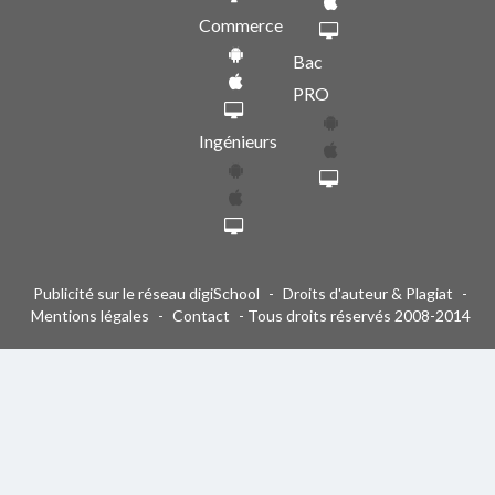
Commerce
Bac
PRO
Ingénieurs
Publicité sur le réseau digiSchool
-
Droits d'auteur & Plagiat
-
Mentions légales
-
Contact
- Tous droits réservés 2008-2014