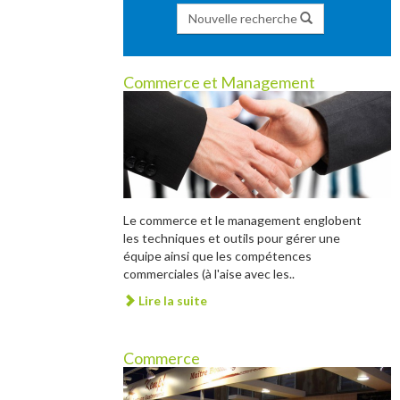
Nouvelle recherche
Commerce et Management
Le commerce et le management englobent
les techniques et outils pour gérer une
équipe ainsi que les compétences
commerciales (à l'aise avec les..
Lire la suite
Commerce