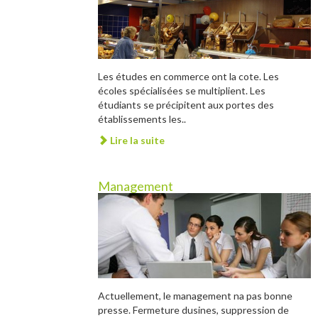
Les études en commerce ont la cote. Les
écoles spécialisées se multiplient. Les
étudiants se précipitent aux portes des
établissements les..
Lire la suite
Management
Actuellement, le management na pas bonne
presse. Fermeture dusines, suppression de