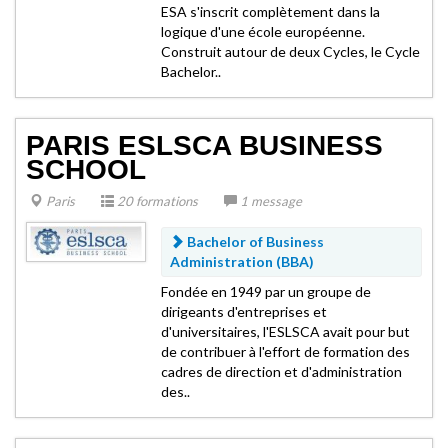
ESA s'inscrit complètement dans la
logique d'une école européenne.
Construit autour de deux Cycles, le Cycle
Bachelor..
PARIS ESLSCA BUSINESS
SCHOOL
Paris
20 formations
1 message
Bachelor of Business
Administration (BBA)
Fondée en 1949 par un groupe de
dirigeants d'entreprises et
d'universitaires, l'ESLSCA avait pour but
de contribuer à l'effort de formation des
cadres de direction et d'administration
des..