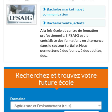
Bachelor marketing et
communication
Bachelor vente, achats
A la fois école et centre de formation
professionnelle, l'IFSAIG est le
spécialiste des formations en alternance
dans le secteur tertiaire. Nous
permettons à des jeunes, à des adultes,
des..
Recherchez et trouvez votre
future école
Domaine