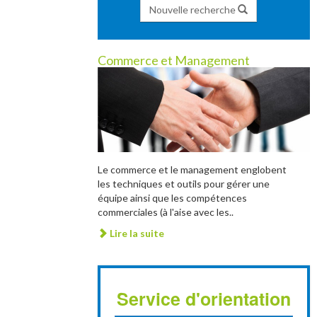
Nouvelle recherche
Commerce et Management
Le commerce et le management englobent
les techniques et outils pour gérer une
équipe ainsi que les compétences
commerciales (à l'aise avec les..
Lire la suite
Service d'orientation