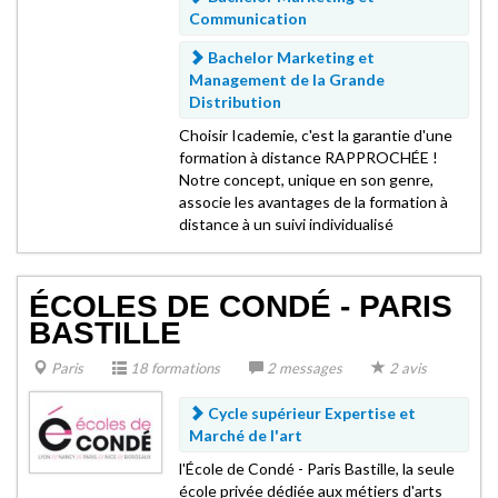
Communication
Bachelor Marketing et
Management de la Grande
Distribution
Choisir Icademie, c'est la garantie d'une
formation à distance RAPPROCHÉE !
Notre concept, unique en son genre,
associe les avantages de la formation à
distance à un suivi individualisé
ÉCOLES DE CONDÉ - PARIS
BASTILLE
Paris
18 formations
2 messages
2 avis
Cycle supérieur Expertise et
Marché de l'art
l'École de Condé - Paris Bastille, la seule
école privée dédiée aux métiers d'arts