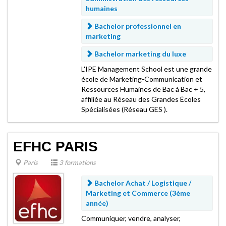
humaines
Bachelor professionnel en
marketing
Bachelor marketing du luxe
L'IPE Management School est une grande
école de Marketing-Communication et
Ressources Humaines de Bac à Bac + 5,
affiliée au Réseau des Grandes Écoles
Spécialisées (Réseau GES ).
EFHC PARIS
Paris
3 formations
Bachelor Achat / Logistique /
Marketing et Commerce (3ème
année)
Communiquer, vendre, analyser,