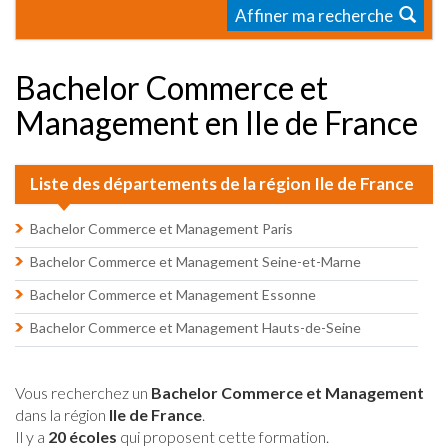
Affiner ma recherche
Bachelor Commerce et
Management en Ile de France
Liste des départements de la région Ile de France
Bachelor Commerce et Management Paris
Bachelor Commerce et Management Seine-et-Marne
Bachelor Commerce et Management Essonne
Bachelor Commerce et Management Hauts-de-Seine
Vous recherchez un
Bachelor Commerce et Management
dans la région
Ile de France
.
Il y a
20 écoles
qui proposent cette formation.