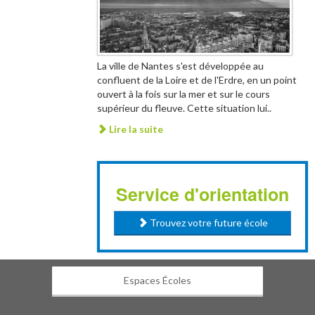
La ville de Nantes s'est développée au
confluent de la Loire et de l'Erdre, en un point
ouvert à la fois sur la mer et sur le cours
supérieur du fleuve. Cette situation lui..
Lire la suite
Service d'orientation
Trouvez votre future école
Espaces Écoles