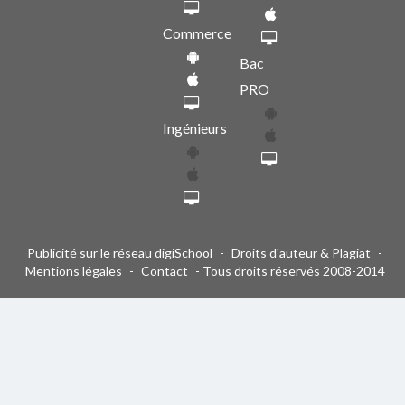
Commerce
Bac
PRO
Ingénieurs
Publicité sur le réseau digiSchool
-
Droits d'auteur & Plagiat
-
Mentions légales
-
Contact
- Tous droits réservés 2008-2014