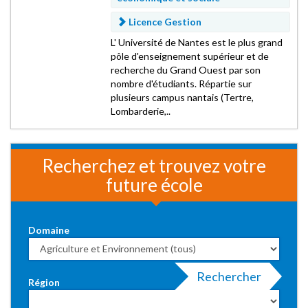
Licence Gestion
L' Université de Nantes est le plus grand
pôle d'enseignement supérieur et de
recherche du Grand Ouest par son
nombre d'étudiants. Répartie sur
plusieurs campus nantais (Tertre,
Lombarderie,..
Recherchez et trouvez votre
future école
Domaine
Rechercher
Région