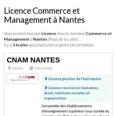
Licence Commerce et
Management à Nantes
Vous recherchez une
Licence
dans le domaine
Commerce et
Management
à
Nantes
(Pays de la Loire).
Il y a
3 écoles
qui proposent ce genre de formation.
CNAM NANTES
Nantes
5 formations
Licence gestion de l'entreprise
Licence ressources humaines,
droit, relations sociales et
organisation
L'ensemble des établissements
d'enseignement supérieur sous tutelle du