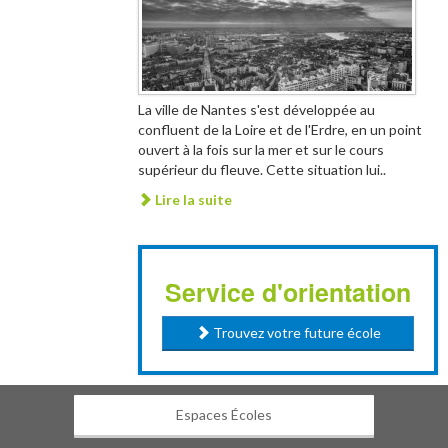
La ville de Nantes s'est développée au
confluent de la Loire et de l'Erdre, en un point
ouvert à la fois sur la mer et sur le cours
supérieur du fleuve. Cette situation lui..
Lire la suite
Service d'orientation
Trouvez votre future école
Espaces Écoles