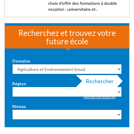
choix d'offrir des formations à double
vocation : universitaire et..
Recherchez et trouvez votre
future école
Domaine
Rechercher
Région
Recherche avancée
Niveau