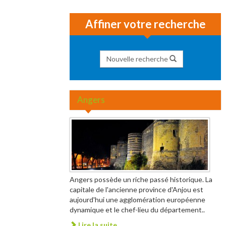
Affiner votre recherche
Nouvelle recherche
Angers
Angers possède un riche passé historique. La
capitale de l'ancienne province d'Anjou est
aujourd'hui une agglomération européenne
dynamique et le chef-lieu du département..
Lire la suite