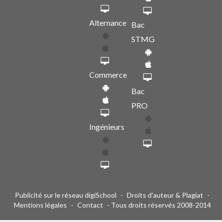
Alternance
Bac
STMG
Commerce
Bac
PRO
Ingénieurs
Publicité sur le réseau digiSchool
-
Droits d'auteur & Plagiat
-
Mentions légales
-
Contact
- Tous droits réservés 2008-2014