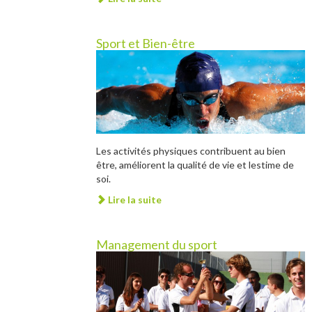
Sport et Bien-être
Les activités physiques contribuent au bien
être, améliorent la qualité de vie et lestime de
soi.
Lire la suite
Management du sport