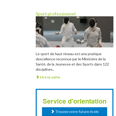
Sport professionnel
Le sport de haut niveau est une pratique
dexcellence reconnue par le Ministère de la
Santé, de la Jeunesse et des Sports dans 122
disciplines..
Lire la suite
Service d'orientation
Trouvez votre future école