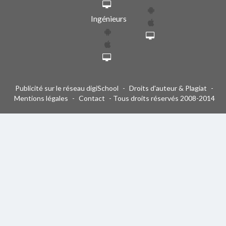
Ingénieurs
Publicité sur le réseau digiSchool
-
Droits d'auteur & Plagiat
-
Mentions légales
-
Contact
- Tous droits réservés 2008-2014