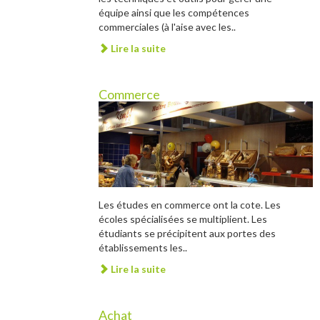
équipe ainsi que les compétences
commerciales (à l'aise avec les..
Lire la suite
Commerce
Les études en commerce ont la cote. Les
écoles spécialisées se multiplient. Les
étudiants se précipitent aux portes des
établissements les..
Lire la suite
Achat