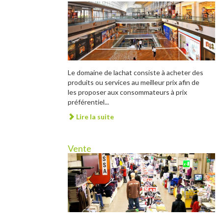
Le domaine de lachat consiste à acheter des
produits ou services au meilleur prix afin de
les proposer aux consommateurs à prix
préférentiel...
Lire la suite
Vente