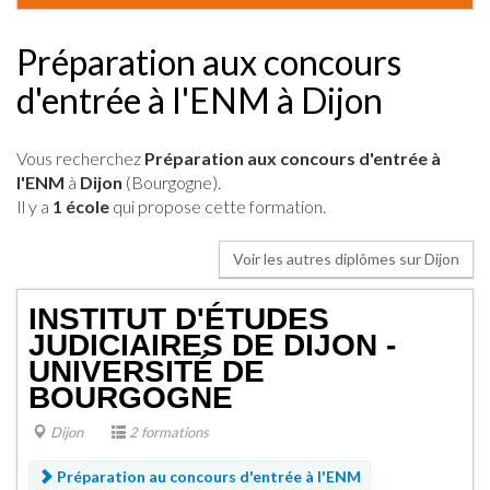
Préparation aux concours
d'entrée à l'ENM à Dijon
Vous recherchez
Préparation aux concours d'entrée à
l'ENM
à
Dijon
(Bourgogne).
Il y a
1 école
qui propose cette formation.
Voir les autres diplômes sur Dijon
INSTITUT D'ÉTUDES
JUDICIAIRES DE DIJON -
UNIVERSITÉ DE
BOURGOGNE
Dijon
2 formations
Préparation au concours d'entrée à l'ENM