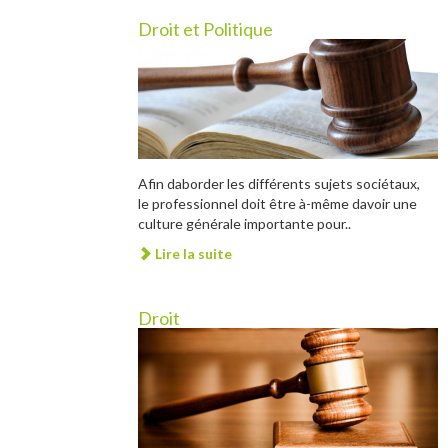
Droit et Politique
Afin daborder les différents sujets sociétaux,
le professionnel doit être à-même davoir une
culture générale importante pour..
Lire la suite
Droit