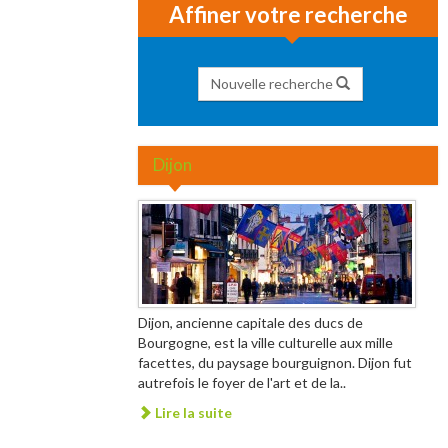
Affiner votre recherche
Nouvelle recherche
Dijon
Dijon, ancienne capitale des ducs de
Bourgogne, est la ville culturelle aux mille
facettes, du paysage bourguignon. Dijon fut
autrefois le foyer de l'art et de la..
Lire la suite