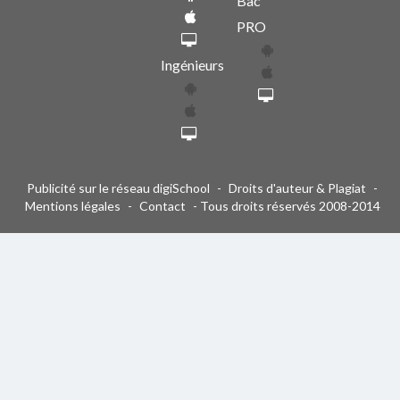
Bac
PRO
Ingénieurs
Publicité sur le réseau digiSchool
-
Droits d'auteur & Plagiat
-
Mentions légales
-
Contact
- Tous droits réservés 2008-2014