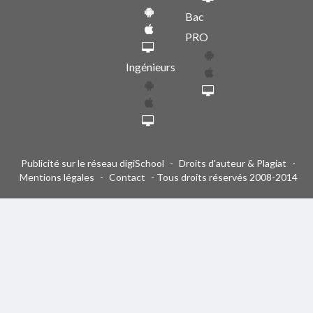
Bac
PRO
Ingénieurs
Publicité sur le réseau digiSchool
-
Droits d'auteur & Plagiat
-
Mentions légales
-
Contact
- Tous droits réservés 2008-2014