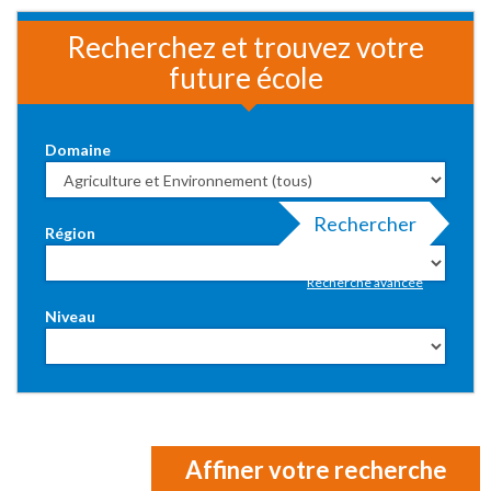
Recherchez et trouvez votre
future école
Domaine
Rechercher
Région
Recherche avancée
Niveau
Affiner votre recherche