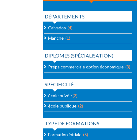
DÉPARTEMENTS
Calvados
(4)
Manche
(1)
DIPLOMES (SPÉCIALISATION)
Prépa commerciale option économique
(3)
SPÉCIFICITÉ
école privée
(2)
école publique
(2)
TYPE DE FORMATIONS
Formation initiale
(5)