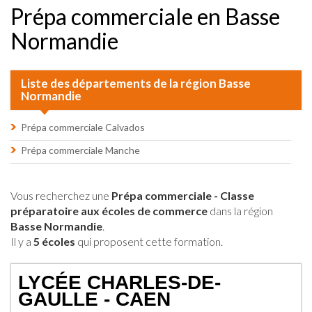
Prépa commerciale en Basse
Normandie
Liste des départements de la région Basse
Normandie
Prépa commerciale Calvados
Prépa commerciale Manche
Vous recherchez une
Prépa commerciale - Classe
préparatoire aux écoles de commerce
dans la région
Basse Normandie
.
Il y a
5 écoles
qui proposent cette formation.
LYCÉE CHARLES-DE-
GAULLE - CAEN