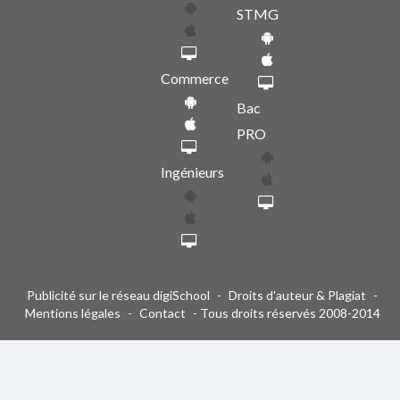
STMG
Commerce
Bac
PRO
Ingénieurs
Publicité sur le réseau digiSchool
-
Droits d'auteur & Plagiat
-
Mentions légales
-
Contact
- Tous droits réservés 2008-2014