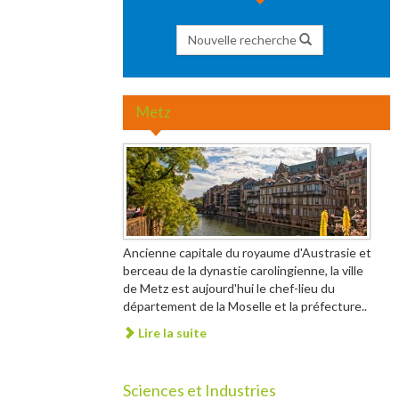
Nouvelle recherche
Metz
Ancienne capitale du royaume d'Austrasie et
berceau de la dynastie carolingienne, la ville
de Metz est aujourd'hui le chef-lieu du
département de la Moselle et la préfecture..
Lire la suite
Sciences et Industries