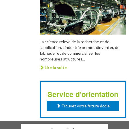
La science relève de la recherche et de
l'application. Lindustrie permet dinventer, de
fabriquer et de commercialiser les
nombreuses structures,..
Lire la suite
Service d'orientation
Trouvez votre future école