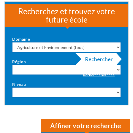
Recherchez et trouvez votre
future école
Domaine
Rechercher
Région
Recherche avancée
Niveau
Affiner votre recherche