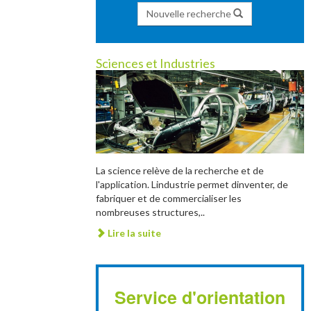
Nouvelle recherche
Sciences et Industries
La science relève de la recherche et de
l'application. Lindustrie permet dinventer, de
fabriquer et de commercialiser les
nombreuses structures,..
Lire la suite
Service d'orientation