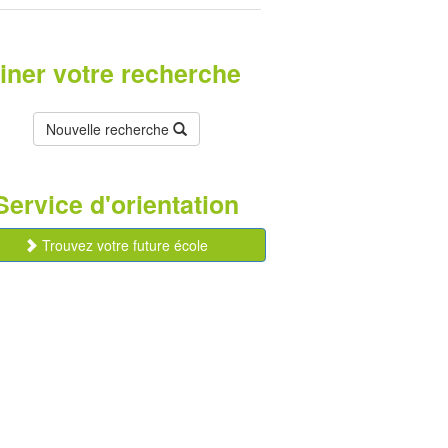
finer votre recherche
Nouvelle recherche
Service d'orientation
Trouvez votre future école