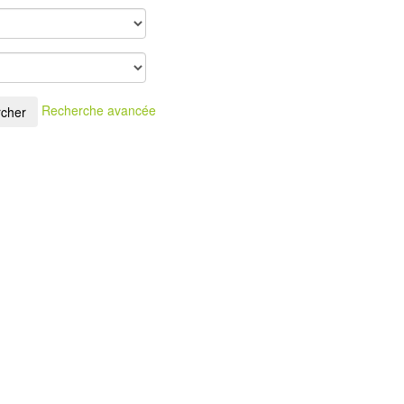
Recherche avancée
cher