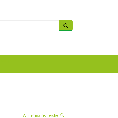
 compte
Affiner ma recherche