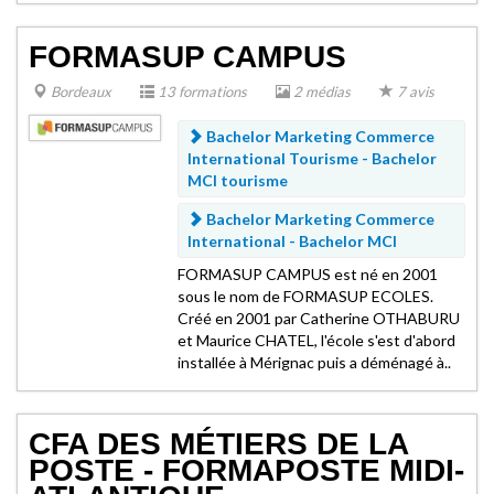
FORMASUP CAMPUS
Bordeaux
13 formations
2 médias
7 avis
Bachelor Marketing Commerce
International Tourisme -
Bachelor
MCI tourisme
Bachelor Marketing Commerce
International -
Bachelor MCI
FORMASUP CAMPUS est né en 2001
sous le nom de FORMASUP ECOLES.
Créé en 2001 par Catherine OTHABURU
et Maurice CHATEL, l'école s'est d'abord
installée à Mérignac puis a déménagé à..
CFA DES MÉTIERS DE LA
POSTE - FORMAPOSTE MIDI-