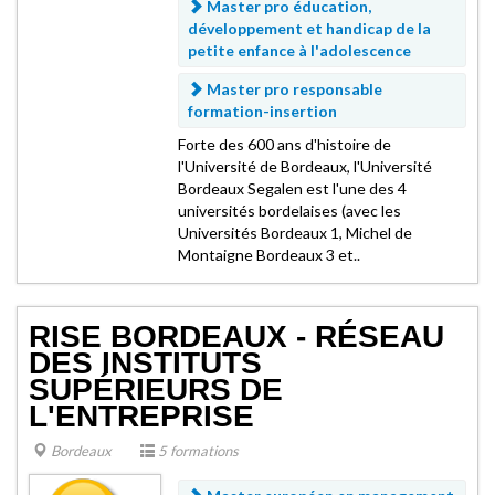
Master pro éducation,
développement et handicap de la
petite enfance à l'adolescence
Master pro responsable
formation-insertion
Forte des 600 ans d'histoire de
l'Université de Bordeaux, l'Université
Bordeaux Segalen est l'une des 4
universités bordelaises (avec les
Universités Bordeaux 1, Michel de
Montaigne Bordeaux 3 et..
RISE BORDEAUX - RÉSEAU
DES INSTITUTS
SUPÉRIEURS DE
L'ENTREPRISE
Bordeaux
5 formations