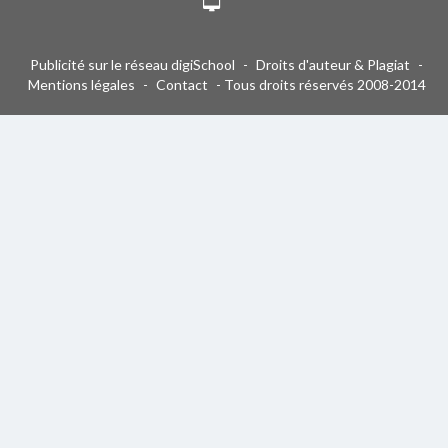
Publicité sur le réseau digiSchool
-
Droits d'auteur & Plagiat
-
Mentions légales
-
Contact
- Tous droits réservés 2008-2014