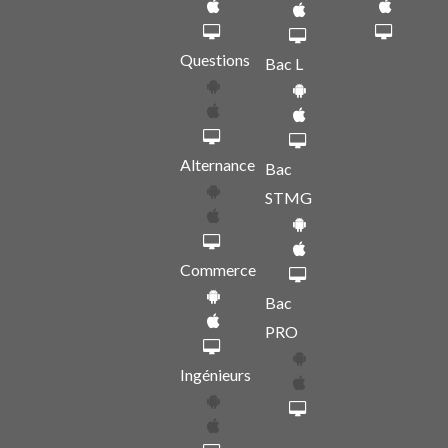
Questions
Bac L
Alternance
Bac
STMG
Commerce
Bac
PRO
Ingénieurs