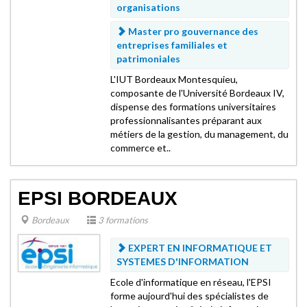
organisations
Master pro gouvernance des
entreprises familiales et
patrimoniales
L'IUT Bordeaux Montesquieu,
composante de l'Université Bordeaux IV,
dispense des formations universitaires
professionnalisantes préparant aux
métiers de la gestion, du management, du
commerce et..
EPSI BORDEAUX
Bordeaux
3 formations
EXPERT EN INFORMATIQUE ET
SYSTEMES D'INFORMATION
Ecole d'informatique en réseau, l'EPSI
forme aujourd'hui des spécialistes de