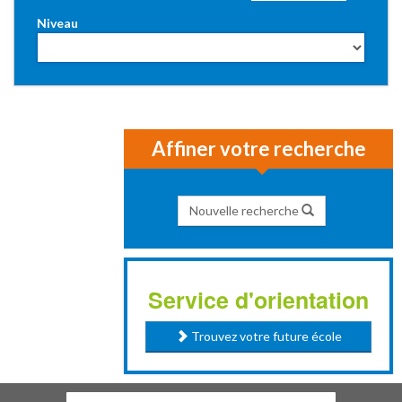
Niveau
Affiner votre recherche
Nouvelle recherche
Service d'orientation
Trouvez votre future école