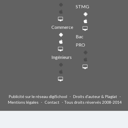
STMG
Commerce
Bac
PRO
Ingénieurs
Publicité sur le réseau digiSchool
-
Droits d'auteur & Plagiat
-
Mentions légales
-
Contact
- Tous droits réservés 2008-2014