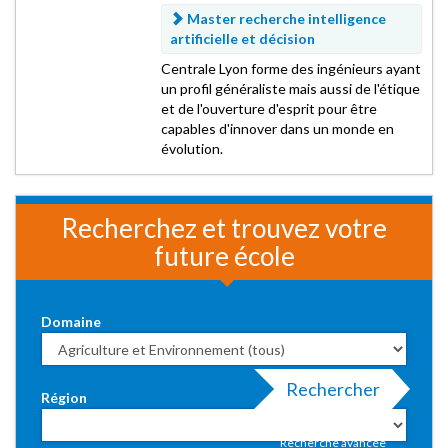
Master recherche intelligence
artificielle et décision
Centrale Lyon forme des ingénieurs ayant
un profil généraliste mais aussi de l'étique
et de l'ouverture d'esprit pour être
capables d'innover dans un monde en
évolution.
Recherchez et trouvez votre
future école
Domaine
Rechercher
Région
Recherche avancée