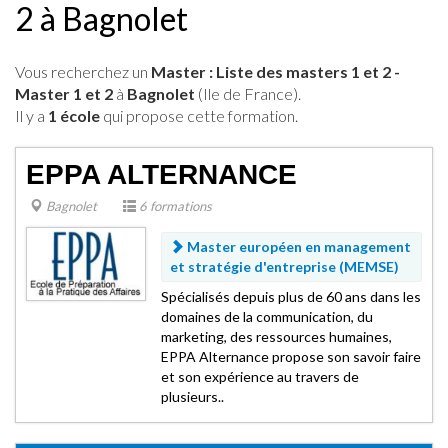
2 à Bagnolet
Vous recherchez un
Master : Liste des masters 1 et 2 -
Master 1 et 2
à
Bagnolet
(Ile de France).
Il y a
1 école
qui propose cette formation.
EPPA ALTERNANCE
Bagnolet
6 formations
Master européen en management
et stratégie d'entreprise (MEMSE)
Spécialisés depuis plus de 60 ans dans les
domaines de la communication, du
marketing, des ressources humaines,
EPPA Alternance propose son savoir faire
et son expérience au travers de
plusieurs..