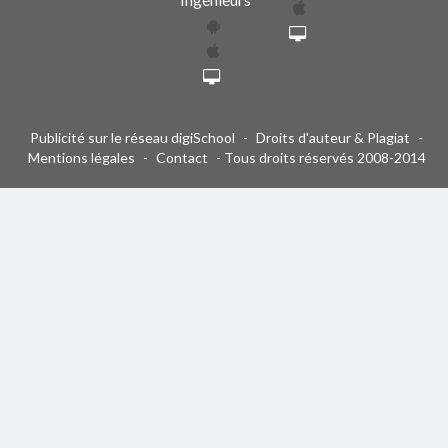
Publicité sur le réseau digiSchool
-
Droits d'auteur & Plagiat
-
Mentions légales
-
Contact
- Tous droits réservés 2008-2014