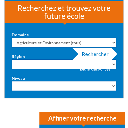
Recherchez et trouvez votre
future école
Domaine
Rechercher
Région
Recherche avancée
Niveau
Affiner votre recherche