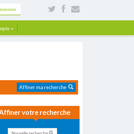
nnexion
mpte
Affiner ma recherche
Affiner votre recherche
Nouvelle recherche