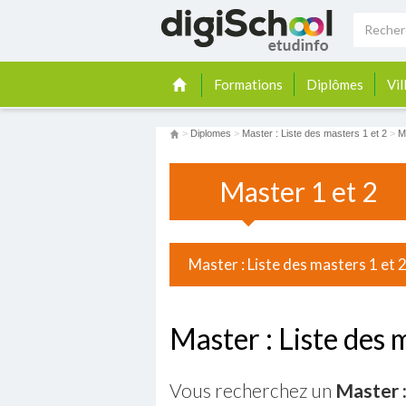
Formations
Diplômes
Vil
>
Diplomes
>
Master : Liste des masters 1 et 2
>
M
Master 1 et 2
Master : Liste des masters 1 et 
Master : Liste des 
Vous recherchez un
Master :