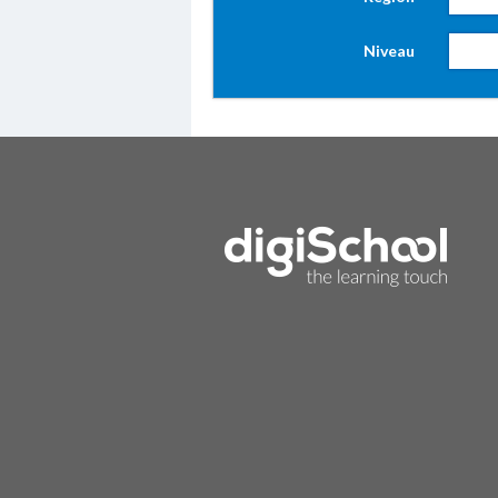
Niveau