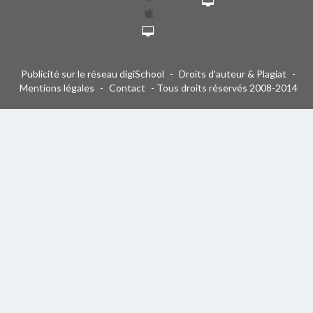
Publicité sur le réseau digiSchool
-
Droits d'auteur & Plagiat
-
Mentions légales
-
Contact
- Tous droits réservés 2008-2014