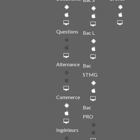
Questions
Bac L
Alternance
Bac
STMG
Commerce
Bac
PRO
Ingénieurs