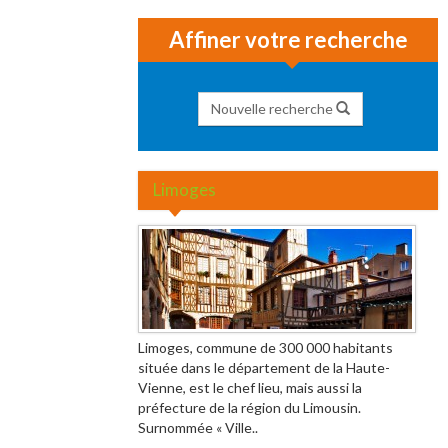
Affiner votre recherche
Nouvelle recherche
Limoges
Limoges, commune de 300 000 habitants
située dans le département de la Haute-
Vienne, est le chef lieu, mais aussi la
préfecture de la région du Limousin.
Surnommée « Ville..