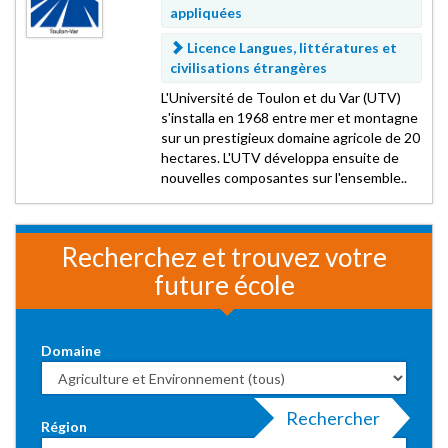
appliquées
Licence Langues, littératures et
civilisations étrangères
L'Université de Toulon et du Var (UTV)
s'installa en 1968 entre mer et montagne
sur un prestigieux domaine agricole de 20
hectares. L'UTV développa ensuite de
nouvelles composantes sur l'ensemble..
Recherchez et trouvez votre
future école
Domaine
Rechercher
Région