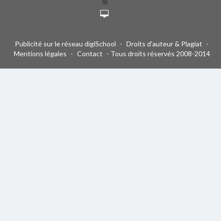
Publicité sur le réseau digiSchool
-
Droits d'auteur & Plagiat
-
Mentions légales
-
Contact
- Tous droits réservés 2008-2014