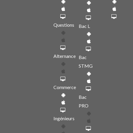
Questions
Bac L
Alternance
Bac
STMG
Commerce
Bac
PRO
Ingénieurs