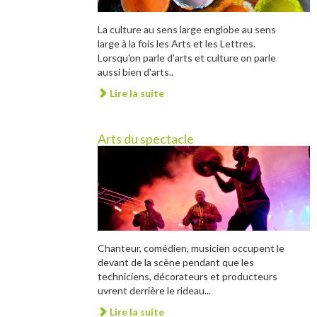
La culture au sens large englobe au sens
large à la fois les Arts et les Lettres.
Lorsqu'on parle d'arts et culture on parle
aussi bien d'arts..
Lire la suite
Arts du spectacle
Chanteur, comédien, musicien occupent le
devant de la scène pendant que les
techniciens, décorateurs et producteurs
uvrent derrière le rideau...
Lire la suite