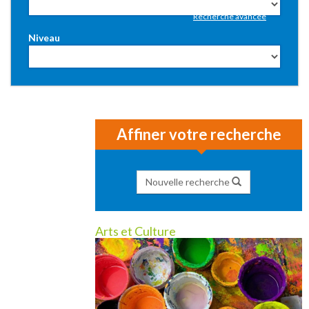
Recherche avancée
Niveau
Affiner votre recherche
Nouvelle recherche
Arts et Culture