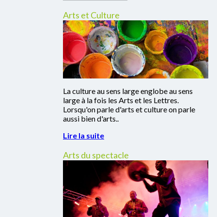
Arts et Culture
La culture au sens large englobe au sens
large à la fois les Arts et les Lettres.
Lorsqu'on parle d'arts et culture on parle
aussi bien d'arts..
Lire la suite
Arts du spectacle