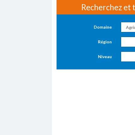
Recherchez et t
Domaine
Région
Niveau