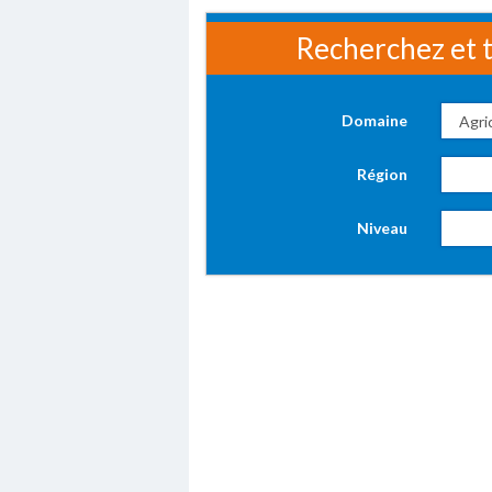
Recherchez et t
Domaine
Région
Niveau