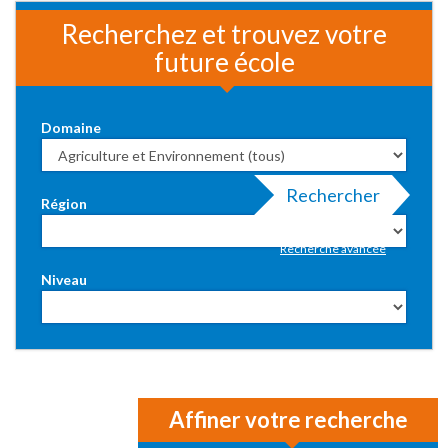
Recherchez et trouvez votre
future école
Domaine
Rechercher
Région
Recherche avancée
Niveau
Affiner votre recherche