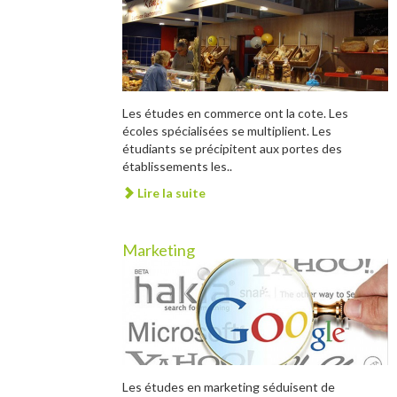
Les études en commerce ont la cote. Les
écoles spécialisées se multiplient. Les
étudiants se précipitent aux portes des
établissements les..
Lire la suite
Marketing
Les études en marketing séduisent de