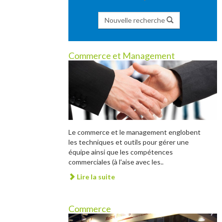
Nouvelle recherche
Commerce et Management
Le commerce et le management englobent
les techniques et outils pour gérer une
équipe ainsi que les compétences
commerciales (à l'aise avec les..
Lire la suite
Commerce