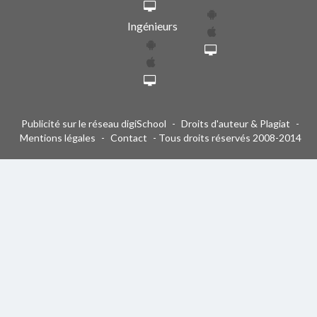
Ingénieurs
Publicité sur le réseau digiSchool
-
Droits d'auteur & Plagiat
-
Mentions légales
-
Contact
- Tous droits réservés 2008-2014