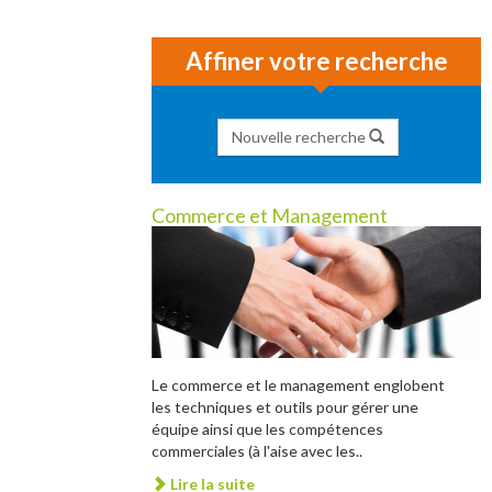
Affiner votre recherche
Nouvelle recherche
Commerce et Management
Le commerce et le management englobent
les techniques et outils pour gérer une
équipe ainsi que les compétences
commerciales (à l'aise avec les..
Lire la suite