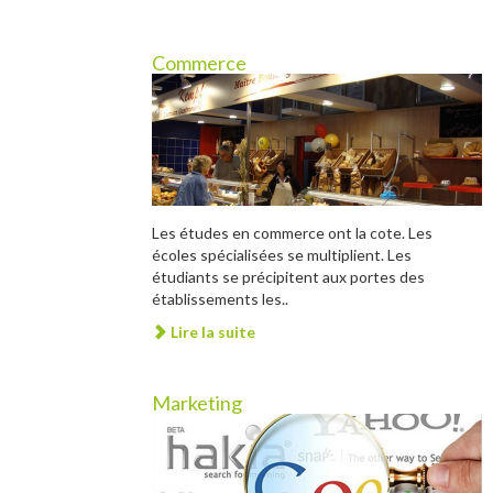
Commerce
Les études en commerce ont la cote. Les
écoles spécialisées se multiplient. Les
étudiants se précipitent aux portes des
établissements les..
Lire la suite
Marketing