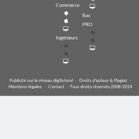
Commerce
Bac
PRO
Ingénieurs
Publicité sur le réseau digiSchool
-
Droits d'auteur & Plagiat
-
Mentions légales
-
Contact
- Tous droits réservés 2008-2014