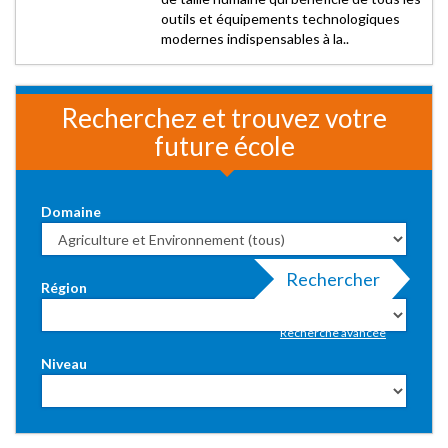
outils et équipements technologiques
modernes indispensables à la..
Recherchez et trouvez votre
future école
Domaine
Rechercher
Région
Recherche avancée
Niveau