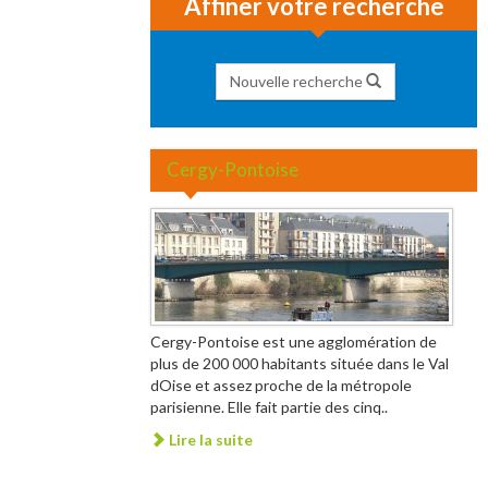
Affiner votre recherche
Nouvelle recherche
Cergy-Pontoise
Cergy-Pontoise est une agglomération de
plus de 200 000 habitants située dans le Val
dOise et assez proche de la métropole
parisienne. Elle fait partie des cinq..
Lire la suite