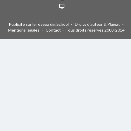
Publicité sur le réseau digiSchool
-
Droits d'auteur & Plagiat
-
Mentions légales
-
Contact
- Tous droits réservés 2008-2014