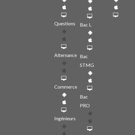
Questions
Bac L
Alternance
Bac
STMG
Commerce
Bac
PRO
Ingénieurs