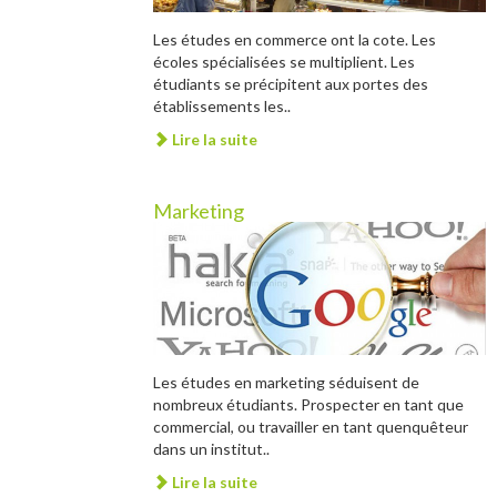
Les études en commerce ont la cote. Les
écoles spécialisées se multiplient. Les
étudiants se précipitent aux portes des
établissements les..
Lire la suite
Marketing
Les études en marketing séduisent de
nombreux étudiants. Prospecter en tant que
commercial, ou travailler en tant quenquêteur
dans un institut..
Lire la suite