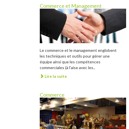
Commerce et Management
Le commerce et le management englobent
les techniques et outils pour gérer une
équipe ainsi que les compétences
commerciales (à l'aise avec les..
Lire la suite
Commerce