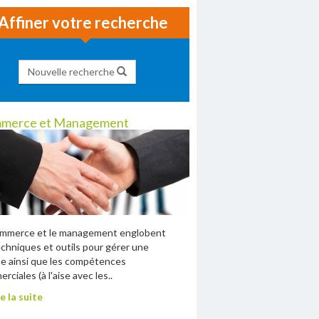
Affiner votre recherche
Nouvelle recherche
merce et Management
ommerce et le management englobent
echniques et outils pour gérer une
e ainsi que les compétences
rciales (à l'aise avec les..
e la suite