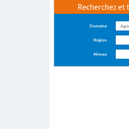
Recherchez et t
Domaine
Région
Niveau