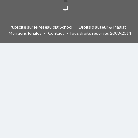
Publicité sur le réseau digiSchool
-
Droits d'auteur & Plagiat
-
Mentions légales
-
Contact
- Tous droits réservés 2008-2014