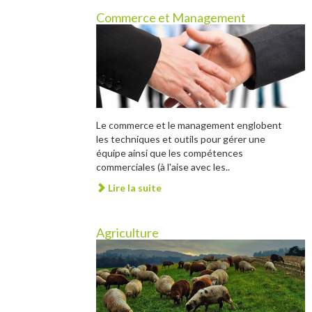
Commerce et Management
Le commerce et le management englobent
les techniques et outils pour gérer une
équipe ainsi que les compétences
commerciales (à l'aise avec les..
Lire la suite
Agriculture