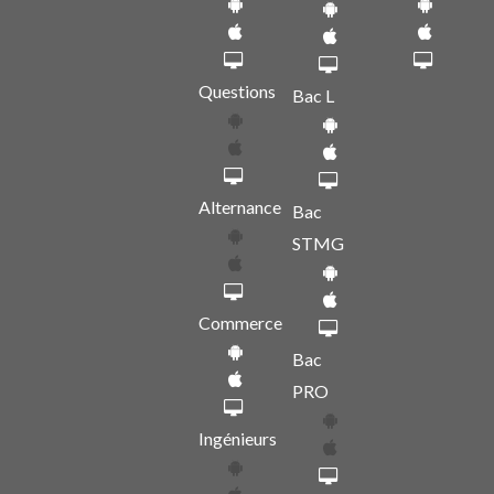
Questions
Bac L
Alternance
Bac
STMG
Commerce
Bac
PRO
Ingénieurs