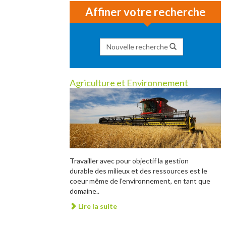
Affiner votre recherche
Nouvelle recherche
Agriculture et Environnement
Travailler avec pour objectif la gestion
durable des milieux et des ressources est le
coeur même de l'environnement, en tant que
domaine..
Lire la suite