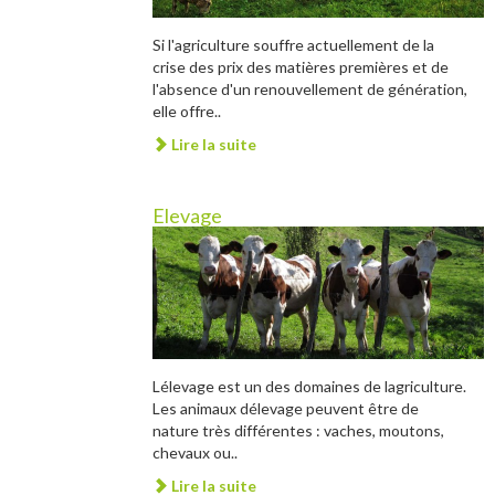
Si l'agriculture souffre actuellement de la
crise des prix des matières premières et de
l'absence d'un renouvellement de génération,
elle offre..
Lire la suite
Elevage
Lélevage est un des domaines de lagriculture.
Les animaux délevage peuvent être de
nature très différentes : vaches, moutons,
chevaux ou..
Lire la suite