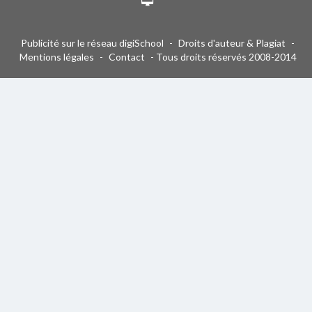
Publicité sur le réseau digiSchool
-
Droits d'auteur & Plagiat
-
Mentions légales
-
Contact
- Tous droits réservés 2008-2014