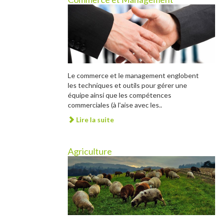
Le commerce et le management englobent
les techniques et outils pour gérer une
équipe ainsi que les compétences
commerciales (à l'aise avec les..
Lire la suite
Agriculture