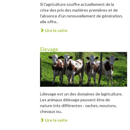
Si l'agriculture souffre actuellement de la
crise des prix des matières premières et de
l'absence d'un renouvellement de génération,
elle offre..
Lire la suite
Elevage
Lélevage est un des domaines de lagriculture.
Les animaux délevage peuvent être de
nature très différentes : vaches, moutons,
chevaux ou..
Lire la suite