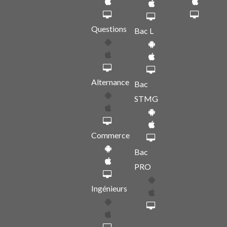
Questions
Bac L
Alternance
Bac
STMG
Commerce
Bac
PRO
Ingénieurs