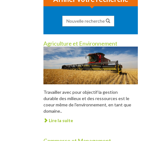
Nouvelle recherche
Agriculture et Environnement
Travailler avec pour objectif la gestion
durable des milieux et des ressources est le
coeur même de l'environnement, en tant que
domaine..
Lire la suite
Commerce et Management