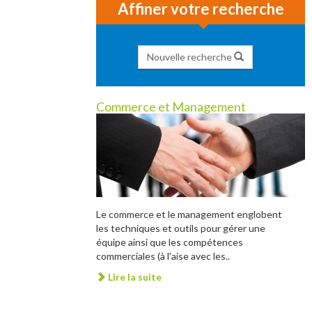
Affiner votre recherche
Nouvelle recherche
Commerce et Management
Le commerce et le management englobent
les techniques et outils pour gérer une
équipe ainsi que les compétences
commerciales (à l'aise avec les..
Lire la suite