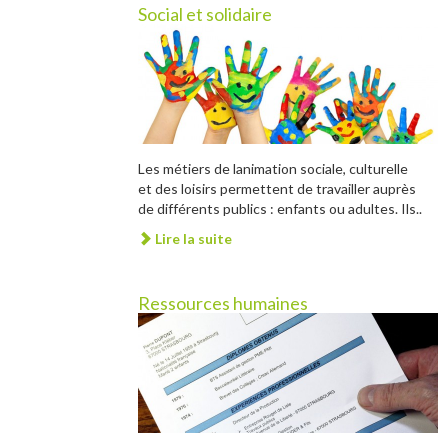
Social et solidaire
Les métiers de lanimation sociale, culturelle
et des loisirs permettent de travailler auprès
de différents publics : enfants ou adultes. Ils..
Lire la suite
Ressources humaines