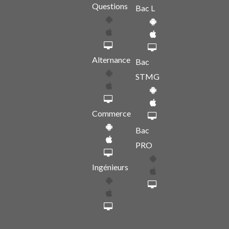
Questions
Bac L
Alternance
Bac
STMG
Commerce
Bac
PRO
Ingénieurs