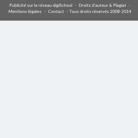
Publicité sur le réseau digiSchool
-
Droits d'auteur & Plagiat
-
Mentions légales
-
Contact
- Tous droits réservés 2008-2014