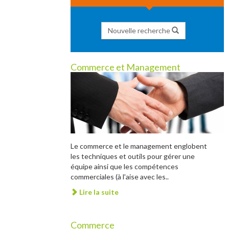
Nouvelle recherche
Commerce et Management
Le commerce et le management englobent
les techniques et outils pour gérer une
équipe ainsi que les compétences
commerciales (à l'aise avec les..
Lire la suite
Commerce