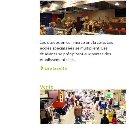
Les études en commerce ont la cote. Les
écoles spécialisées se multiplient. Les
étudiants se précipitent aux portes des
établissements les..
Lire la suite
Vente