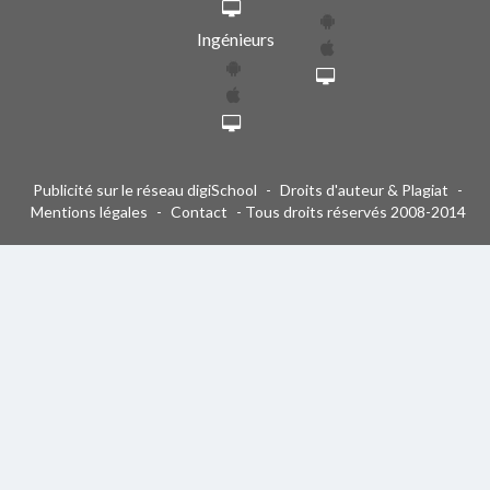
Ingénieurs
Publicité sur le réseau digiSchool
-
Droits d'auteur & Plagiat
-
Mentions légales
-
Contact
- Tous droits réservés 2008-2014