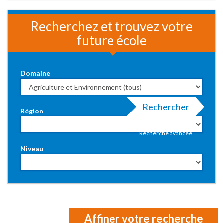
Recherchez et trouvez votre
future école
Domaine
Rechercher
Région
Recherche avancée
Niveau
Affiner votre recherche