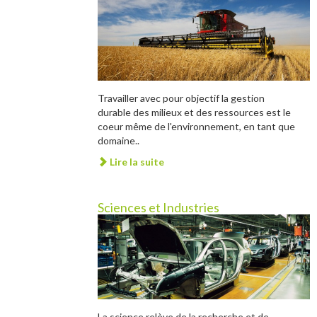
Travailler avec pour objectif la gestion
durable des milieux et des ressources est le
coeur même de l'environnement, en tant que
domaine..
Lire la suite
Sciences et Industries
La science relève de la recherche et de