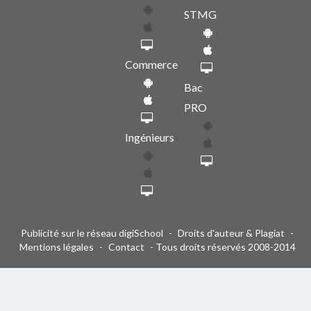
STMG
Commerce
Bac
PRO
Ingénieurs
Publicité sur le réseau digiSchool
-
Droits d'auteur & Plagiat
-
Mentions légales
-
Contact
- Tous droits réservés 2008-2014