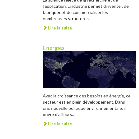
l'application. Lindustrie permet dinventer, de
fabriquer et de commercialiser les
nombreuses structures,..
Lire la suite
Energies
Avec la croissance des besoins en énergie, ce
secteur est en plein développement. Dans
une nouvelle politique environnementale, il
ouvre d'ailleurs..
Lire la suite