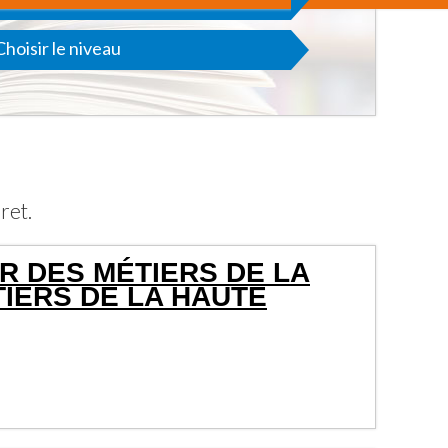
Choisir le niveau
ret.
R DES MÉTIERS DE LA
IERS DE LA HAUTE