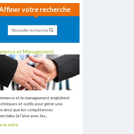
Affiner votre recherche
Nouvelle recherche
merce et Management
ommerce et le management englobent
echniques et outils pour gérer une
e ainsi que les compétences
rciales (à l'aise avec les..
e la suite