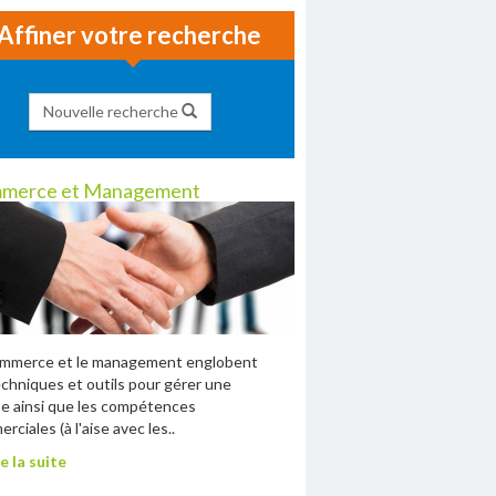
Affiner votre recherche
Nouvelle recherche
merce et Management
ommerce et le management englobent
echniques et outils pour gérer une
e ainsi que les compétences
rciales (à l'aise avec les..
e la suite