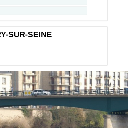
RY-SUR-SEINE