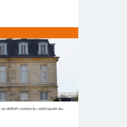
 se définit comme la « métropole du..