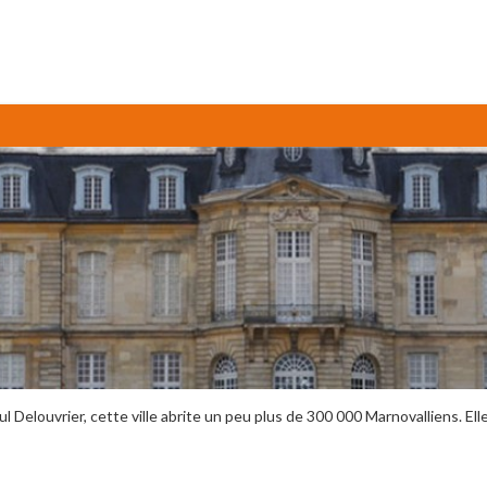
 Delouvrier, cette ville abrite un peu plus de 300 000 Marnovalliens. Elle