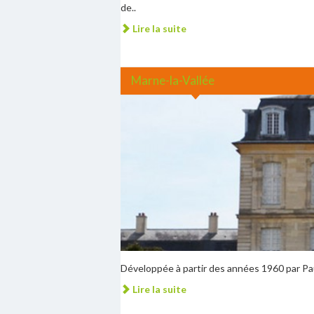
de..
Lire la suite
Marne-la-Vallée
Développée à partir des années 1960 par Paul
Lire la suite