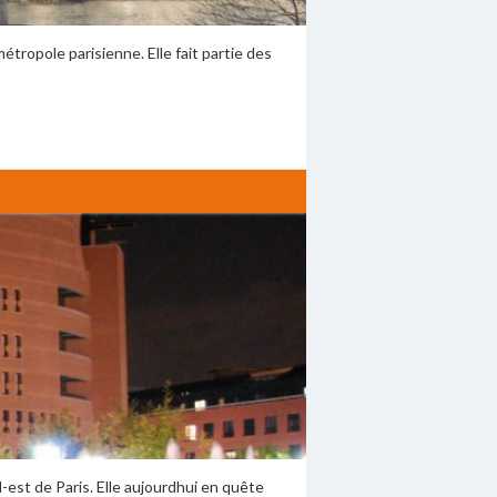
tropole parisienne. Elle fait partie des
est de Paris. Elle aujourdhui en quête