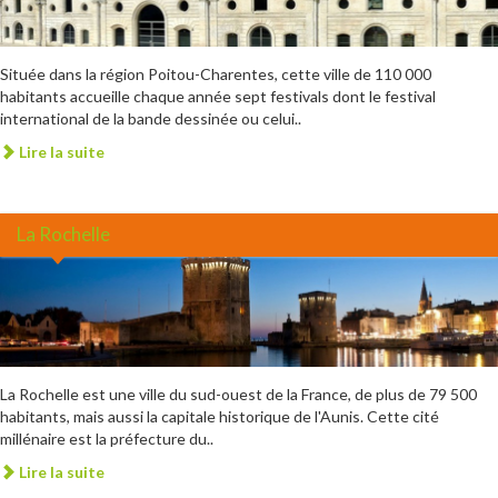
Située dans la région Poitou-Charentes, cette ville de 110 000
habitants accueille chaque année sept festivals dont le festival
international de la bande dessinée ou celui..
Lire la suite
La Rochelle
La Rochelle est une ville du sud-ouest de la France, de plus de 79 500
habitants, mais aussi la capitale historique de l'Aunis. Cette cité
millénaire est la préfecture du..
Lire la suite