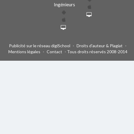
Ingénieurs
Publicité sur le réseau digiSchool
-
Droits d'auteur & Plagiat
-
Mentions légales
-
Contact
- Tous droits réservés 2008-2014