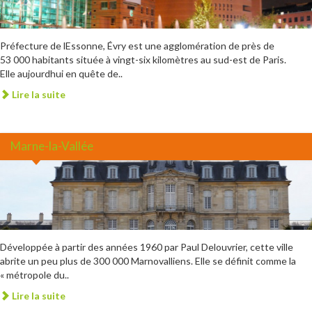
Préfecture de lEssonne, Évry est une agglomération de près de
53 000 habitants située à vingt-six kilomètres au sud-est de Paris.
Elle aujourdhui en quête de..
Lire la suite
Marne-la-Vallée
Développée à partir des années 1960 par Paul Delouvrier, cette ville
abrite un peu plus de 300 000 Marnovalliens. Elle se définit comme la
« métropole du..
Lire la suite