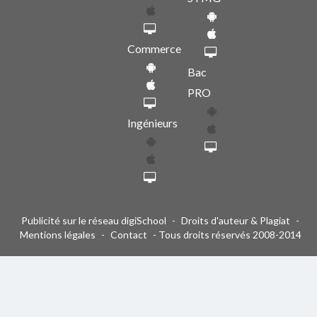
Commerce
Bac
PRO
Ingénieurs
Publicité sur le réseau digiSchool
-
Droits d'auteur & Plagiat
-
Mentions légales
-
Contact
- Tous droits réservés 2008-2014