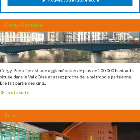
Cergy-Pontoise
Cergy-Pontoise est une agglomération de plus de 200 000 habitants
située dans le Val dOise et assez proche de la métropole parisienne.
Elle fait partie des cinq..
Lire la suite
Evry