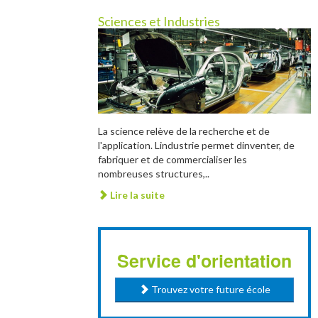
Sciences et Industries
La science relève de la recherche et de
l'application. Lindustrie permet dinventer, de
fabriquer et de commercialiser les
nombreuses structures,..
Lire la suite
Service d'orientation
Trouvez votre future école