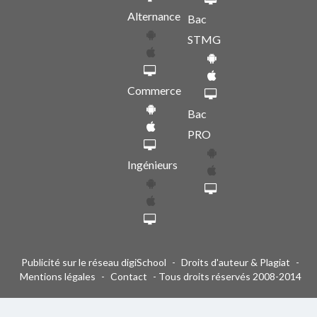
Alternance
Bac
STMG
Commerce
Bac
PRO
Ingénieurs
Publicité sur le réseau digiSchool
-
Droits d'auteur & Plagiat
-
Mentions légales
-
Contact
- Tous droits réservés 2008-2014