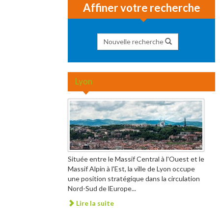
Affiner votre recherche
Nouvelle recherche
Lyon
Située entre le Massif Central à l'Ouest et le
Massif Alpin à l'Est, la ville de Lyon occupe
une position stratégique dans la circulation
Nord-Sud de lEurope...
Lire la suite