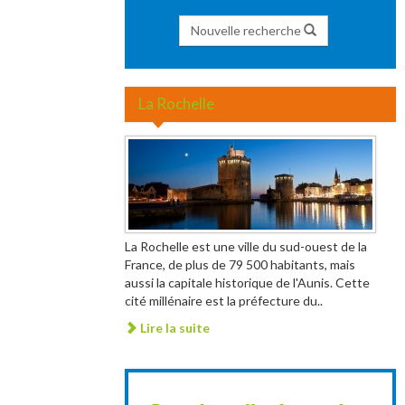
Nouvelle recherche
La Rochelle
La Rochelle est une ville du sud-ouest de la
France, de plus de 79 500 habitants, mais
aussi la capitale historique de l'Aunis. Cette
cité millénaire est la préfecture du..
Lire la suite