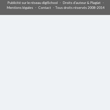
Publicité sur le réseau digiSchool
-
Droits d'auteur & Plagiat
-
Mentions légales
-
Contact
- Tous droits réservés 2008-2014