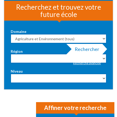
Recherchez et trouvez votre
future école
Domaine
Rechercher
Région
Recherche avancée
Niveau
Affiner votre recherche