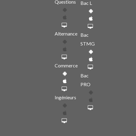
Questions
Bac L
Alternance
Bac
STMG
Commerce
Bac
PRO
Ingénieurs